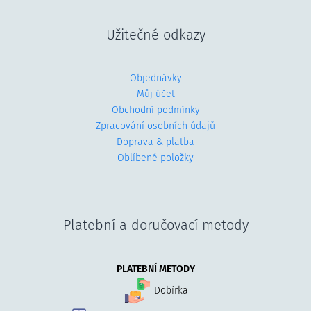
Užitečné odkazy
Objednávky
Můj účet
Obchodní podmínky
Zpracování osobních údajů
Doprava & platba
Oblíbené položky
Platební a doručovací metody
PLATEBNÍ METODY
Dobírka