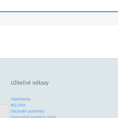
Užitečné odkazy
Objednávky
Můj účet
Obchodní podmínky
Zpracování osobních údajů