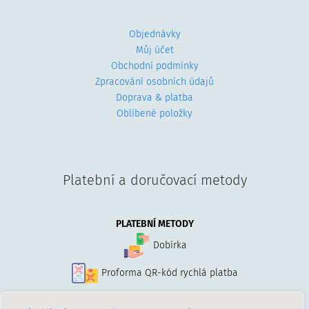
Objednávky
Můj účet
Obchodní podmínky
Zpracování osobních údajů
Doprava & platba
Oblíbené položky
Platební a doručovací metody
PLATEBNÍ METODY
Dobírka
Proforma QR-kód rychlá platba