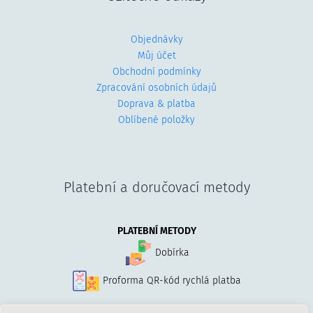
Objednávky
Můj účet
Obchodní podmínky
Zpracování osobních údajů
Doprava & platba
Oblíbené položky
Platební a doručovací metody
PLATEBNÍ METODY
Dobírka
Proforma QR-kód rychlá platba